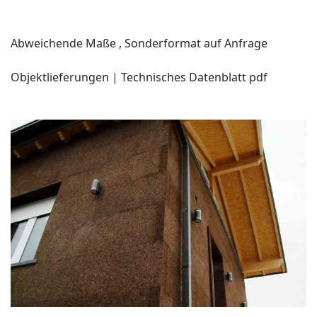
Abweichende Maße , Sonderformat auf Anfrage
Objektlieferungen | Technisches Datenblatt pdf