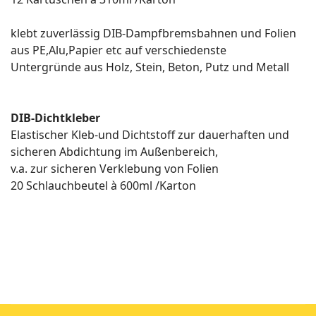
klebt zuverlässig DIB-Dampfbremsbahnen und Folien
aus PE,Alu,Papier etc auf verschiedenste
Untergründe aus Holz, Stein, Beton, Putz und Metall
DIB-Dichtkleber
Elastischer Kleb-und Dichtstoff zur dauerhaften und
sicheren Abdichtung im Außenbereich,
v.a. zur sicheren Verklebung von Folien
20 Schlauchbeutel à 600ml /Karton