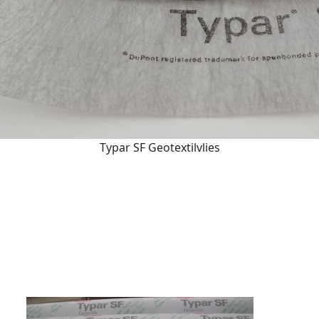
Typar SF Geotextilvlies