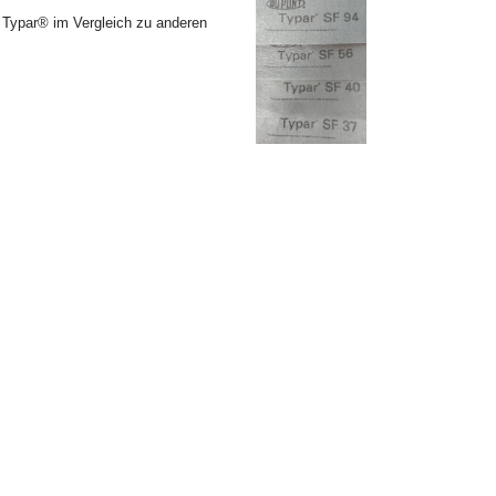
n Typar® im Vergleich zu anderen